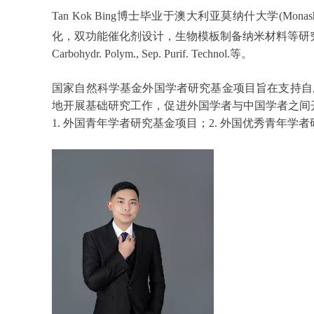
Tan Kok Bing
博士毕业于澳大利亚莫纳什大学
(Monash
化，双功能催化剂设计，生物模板制备纳米材料等研
Carbohydr. Polym., Sep. Purif. Technol.
等。
国家自然科学基金外国学者研究基金项目旨在支持自
地开展基础研究工作，促进外国学者与中国学者之间
1. 外国青年学者研究基金项目；2. 外国优秀青年学