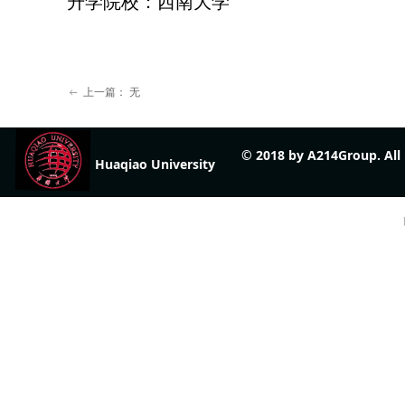
升学院校：西南大学
上一篇：
无
ꂃ
© 2018 by A214Group. Al
Huaqiao University