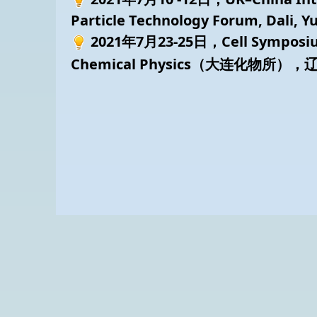
Particle Technology Forum, Dali,
2021年7月23-25日，
Cell Symposiu
Chemical Physics（大连化物所