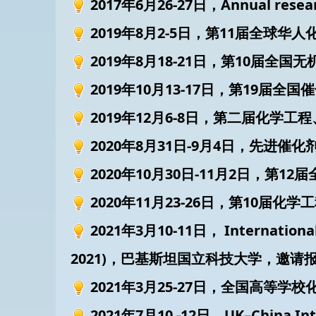
2017年6月26-27日，Annual resear
2019年8月2-5日，第11届全球
2019年8月18-21日，第10届
2019年10月13-17日，第19届
2019年12月6-8日，第二届化学工
2020年8月31日-9月4日，先进催化
2020年10月30日-11月2日，
2020年11月23-26日，第10
2021年3月10-11日， International 
2021)，巴基斯坦国立科技大学，邀请报
2021年3月25-27日，全国高等
学校
2021年7月10 -12日，UK–China Intern