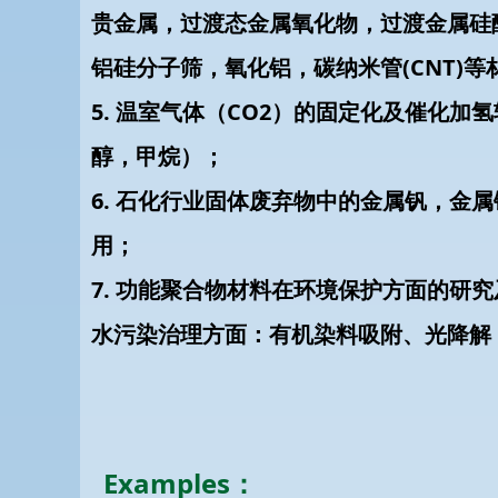
贵金属，过渡态金属氧化物，过渡金属硅
铝硅分子筛，氧化铝，碳纳米管(CNT)等
5. 温室气体（CO2）的固定化及催化加
醇，甲烷）；
6. 石化行业固体废弃物中的金属钒，金
用；
7. 功能聚合物材料在环境保护方面的研
水污染治理方面：有机染料吸附、光降解
Examples：