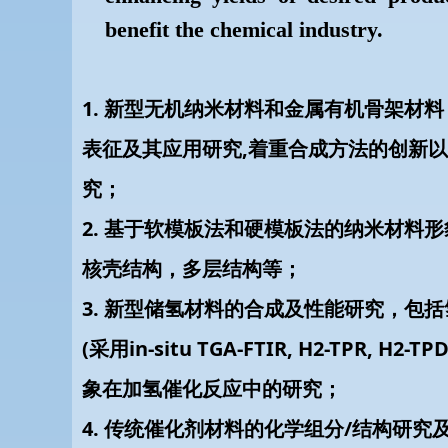
benefit the chemical industry.
1. 新型无机纳米材料和金属有机骨架材料
表征及其应用研究,着重合成方法的创新
究；
2. 基于软模板法和硬模板法的纳米材料
核壳结构，多层结构等；
3. 新型储氢材料的合成及性能研究，包
(采用in-situ TGA-FTIR, H2-TPR, H
象在加氢催化反应中的研究；
4. 传统催化剂材料的化学组分/结构研究