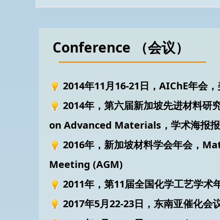
Conference （会议）
2014年11月16-21日，AICh
2014年，第六届新加坡先进材料研究会议，Mate
on Advanced Materials，学术海报
2016年，新加坡材料学会年会，Materials R
Meeting (AGM)​
2011年，第11届全国化学工艺学
2017年5月22-23日，东南亚催化会议, S