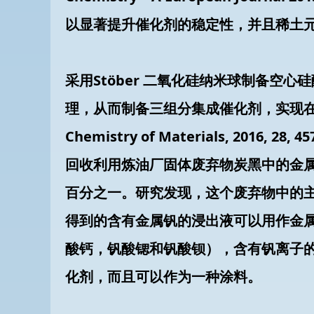
以显著提升催化剂的稳定性，并且稀土元
采用Stöber 二氧化硅纳米球制备空
理，从而制备三组分集成催化剂，实现
Chemistry of Materials, 2016, 28, 45
回收利用炼油厂固体废弃物炭黑中的金
百分之一。研究发现，这个废弃物中的
得到的含有金属钒的浸出液可以用作金属
酸钙，钒酸锶和钒酸钡），含有钒离子的
化剂，而且可以作为一种涂料。